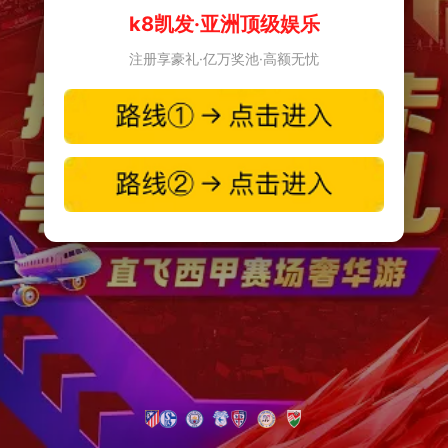
k8凯发·亚洲顶级娱乐
注册享豪礼·亿万奖池·高额无忧